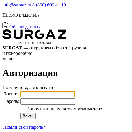
info@surgaz.ru
8 (800) 600 41 19
Письмо владельцу
Облако данных
SURGAZ
— отгружаем обои от
1
рулона
и покоробочно
меню
Авторизация
Пожалуйста, авторизуйтесь:
Логин:
Пароль:
Запомнить меня на этом компьютере
Забыли свой пароль?