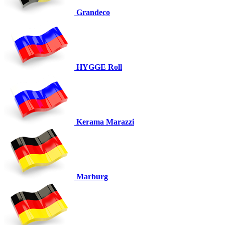
Grandeco
HYGGE Roll
Kerama Marazzi
Marburg