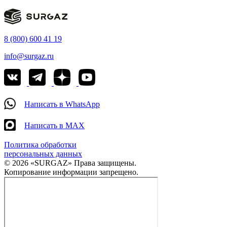
8 (800) 600 41 19
info@surgaz.ru
Написать в WhatsApp
Написать в MAX
Политика обработки
персональных данных
© 2026 «SURGAZ» Права защищены.
Копирование информации запрещено.