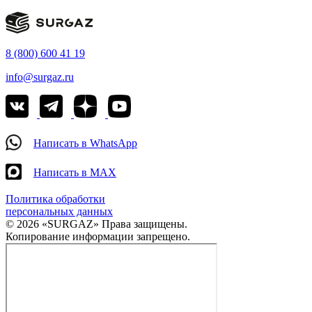
8 (800) 600 41 19
info@surgaz.ru
Написать в WhatsApp
Написать в MAX
Политика обработки
персональных данных
© 2026 «SURGAZ» Права защищены.
Копирование информации запрещено.