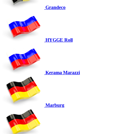
Grandeco
HYGGE Roll
Kerama Marazzi
Marburg