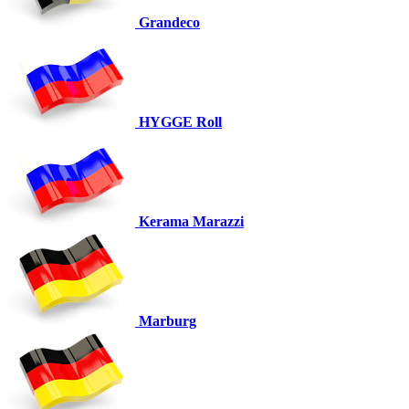
Grandeco
HYGGE Roll
Kerama Marazzi
Marburg