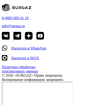
8 (800) 600 41 19
info@surgaz.ru
Написать в WhatsApp
Написать в MAX
Политика обработки
персональных данных
© 2026 «SURGAZ» Права защищены.
Копирование информации запрещено.