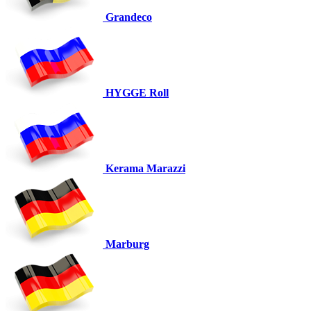
Grandeco
HYGGE Roll
Kerama Marazzi
Marburg