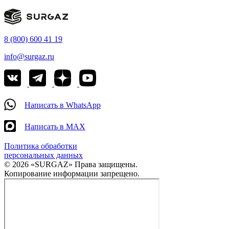
8 (800) 600 41 19
info@surgaz.ru
Написать в WhatsApp
Написать в MAX
Политика обработки
персональных данных
© 2026 «SURGAZ» Права защищены.
Копирование информации запрещено.