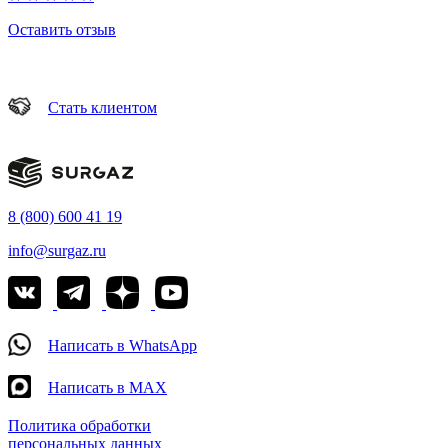
Оставить отзыв
Стать клиентом
8 (800) 600 41 19
info@surgaz.ru
Написать в WhatsApp
Написать в MAX
Политика обработки
персональных данных