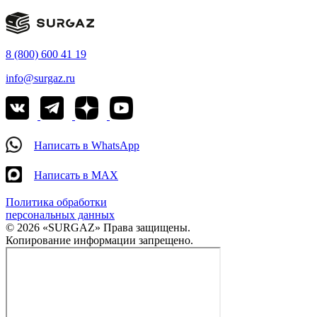
8 (800) 600 41 19
info@surgaz.ru
Написать в WhatsApp
Написать в MAX
Политика обработки
персональных данных
© 2026 «SURGAZ» Права защищены.
Копирование информации запрещено.