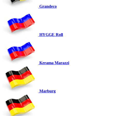
Grandeco
HYGGE Roll
Kerama Marazzi
Marburg