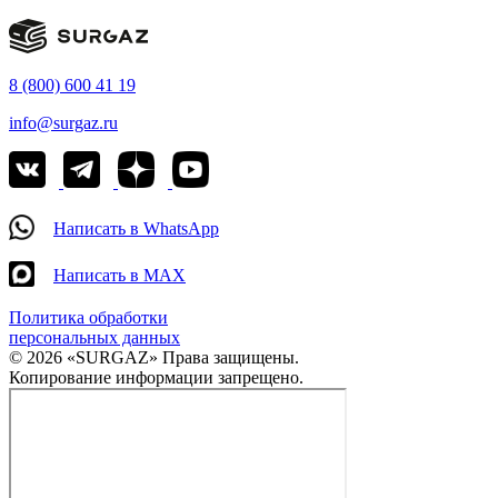
8 (800) 600 41 19
info@surgaz.ru
Написать в WhatsApp
Написать в MAX
Политика обработки
персональных данных
© 2026 «SURGAZ» Права защищены.
Копирование информации запрещено.