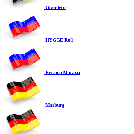
Grandeco
HYGGE Roll
Kerama Marazzi
Marburg