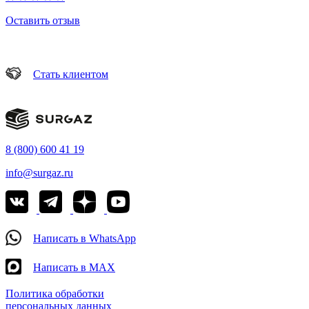
Оставить отзыв
Стать клиентом
8 (800) 600 41 19
info@surgaz.ru
Написать в WhatsApp
Написать в MAX
Политика обработки
персональных данных