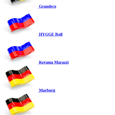
Grandeco
HYGGE Roll
Kerama Marazzi
Marburg