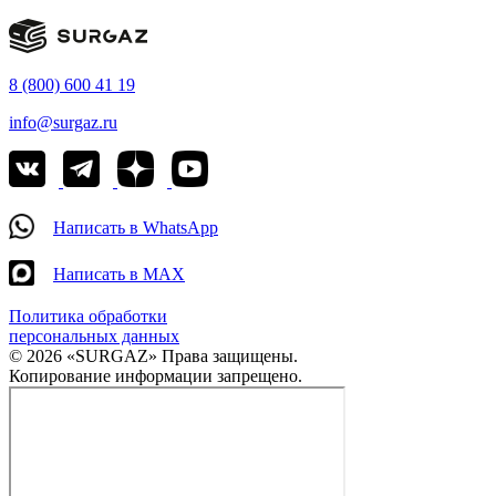
8 (800) 600 41 19
info@surgaz.ru
Написать в WhatsApp
Написать в MAX
Политика обработки
персональных данных
© 2026 «SURGAZ» Права защищены.
Копирование информации запрещено.