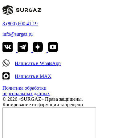
8 (800) 600 41 19
info@surgaz.ru
Написать в WhatsApp
Написать в MAX
Политика обработки
персональных данных
© 2026 «SURGAZ» Права защищены.
Копирование информации запрещено.