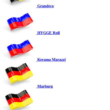
Grandeco
HYGGE Roll
Kerama Marazzi
Marburg