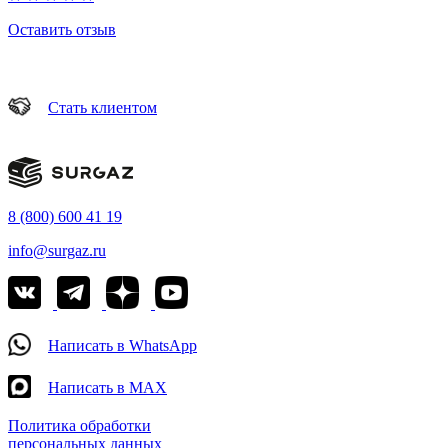
Оставить отзыв
Стать клиентом
8 (800) 600 41 19
info@surgaz.ru
Написать в WhatsApp
Написать в MAX
Политика обработки
персональных данных