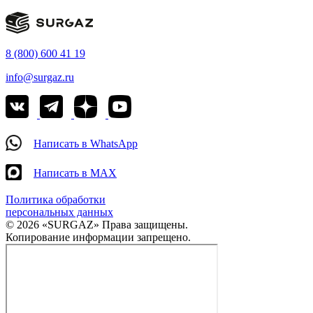
8 (800) 600 41 19
info@surgaz.ru
Написать в WhatsApp
Написать в MAX
Политика обработки
персональных данных
© 2026 «SURGAZ» Права защищены.
Копирование информации запрещено.