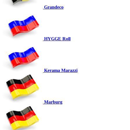
Grandeco
HYGGE Roll
Kerama Marazzi
Marburg